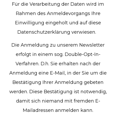
Für die Verarbeitung der Daten wird im
Rahmen des Anmeldevorgangs Ihre
Einwilligung eingeholt und auf diese
Datenschutzerklärung verwiesen.
Die Anmeldung zu unserem Newsletter
erfolgt in einem sog. Double-Opt-In-
Verfahren. D.h. Sie erhalten nach der
Anmeldung eine E-Mail, in der Sie um die
Bestätigung Ihrer Anmeldung gebeten
werden. Diese Bestätigung ist notwendig,
damit sich niemand mit fremden E-
Mailadressen anmelden kann.