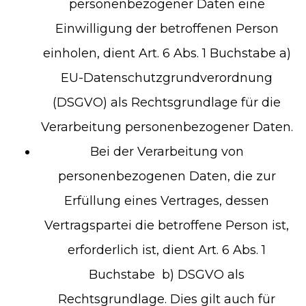
personenbezogener Daten eine
Einwilligung der betroffenen Person
einholen, dient Art. 6 Abs. 1 Buchstabe a)
EU-Datenschutzgrundverordnung
(DSGVO) als Rechtsgrundlage für die
Verarbeitung personenbezogener Daten.
Bei der Verarbeitung von
personenbezogenen Daten, die zur
Erfüllung eines Vertrages, dessen
Vertragspartei die betroffene Person ist,
erforderlich ist, dient Art. 6 Abs. 1
Buchstabe b) DSGVO als
Rechtsgrundlage. Dies gilt auch für