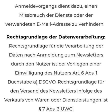
Anmeldevorgangs dient dazu, einen
Missbrauch der Dienste oder der
verwendeten E-Mail-Adresse zu verhindern.
Rechtsgrundlage der Datenverarbeitung:
Rechtsgrundlage für die Verarbeitung der
Daten nach Anmeldung zum Newsletters
durch den Nutzer ist bei Vorliegen einer
Einwilligung des Nutzers Art. 6 Abs. 1
Buchstabe a) DSGVO. Rechtsgrundlage für
den Versand des Newsletters infolge des
Verkaufs von Waren oder Dienstleistungen ist
§ 7 Abs. 3 UWG.