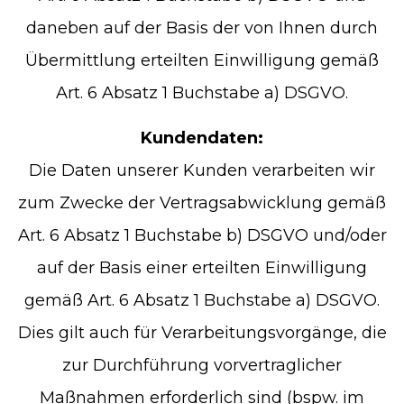
daneben auf der Basis der von Ihnen durch
Übermittlung erteilten Einwilligung gemäß
Art. 6 Absatz 1 Buchstabe a) DSGVO.
Kundendaten:
Die Daten unserer Kunden verarbeiten wir
zum Zwecke der Vertragsabwicklung gemäß
Art. 6 Absatz 1 Buchstabe b) DSGVO und/oder
auf der Basis einer erteilten Einwilligung
gemäß Art. 6 Absatz 1 Buchstabe a) DSGVO.
Dies gilt auch für Verarbeitungsvorgänge, die
zur Durchführung vorvertraglicher
Maßnahmen erforderlich sind (bspw. im