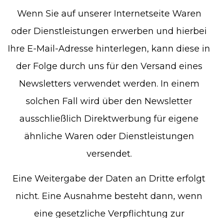
Wenn Sie auf unserer Internetseite Waren
oder Dienstleistungen erwerben und hierbei
Ihre E-Mail-Adresse hinterlegen, kann diese in
der Folge durch uns für den Versand eines
Newsletters verwendet werden. In einem
solchen Fall wird über den Newsletter
ausschließlich Direktwerbung für eigene
ähnliche Waren oder Dienstleistungen
versendet.
Eine Weitergabe der Daten an Dritte erfolgt
nicht. Eine Ausnahme besteht dann, wenn
eine gesetzliche Verpflichtung zur