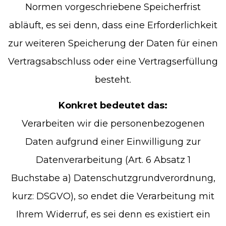
Normen vorgeschriebene Speicherfrist
abläuft, es sei denn, dass eine Erforderlichkeit
zur weiteren Speicherung der Daten für einen
Vertragsabschluss oder eine Vertragserfüllung
besteht.
Konkret bedeutet das:
Verarbeiten wir die personenbezogenen
Daten aufgrund einer Einwilligung zur
Datenverarbeitung (Art. 6 Absatz 1
Buchstabe a) Datenschutzgrundverordnung,
kurz: DSGVO), so endet die Verarbeitung mit
Ihrem Widerruf, es sei denn es existiert ein