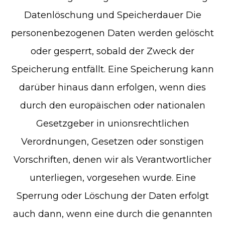
Datenlöschung und Speicherdauer Die
personenbezogenen Daten werden gelöscht
oder gesperrt, sobald der Zweck der
Speicherung entfällt. Eine Speicherung kann
darüber hinaus dann erfolgen, wenn dies
durch den europäischen oder nationalen
Gesetzgeber in unionsrechtlichen
Verordnungen, Gesetzen oder sonstigen
Vorschriften, denen wir als Verantwortlicher
unterliegen, vorgesehen wurde. Eine
Sperrung oder Löschung der Daten erfolgt
auch dann, wenn eine durch die genannten