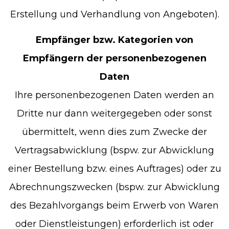
Erstellung und Verhandlung von Angeboten).
Empfänger bzw. Kategorien von
Empfängern der personenbezogenen
Daten
Ihre personenbezogenen Daten werden an
Dritte nur dann weitergegeben oder sonst
übermittelt, wenn dies zum Zwecke der
Vertragsabwicklung (bspw. zur Abwicklung
einer Bestellung bzw. eines Auftrages) oder zu
Abrechnungszwecken (bspw. zur Abwicklung
des Bezahlvorgangs beim Erwerb von Waren
oder Dienstleistungen) erforderlich ist oder