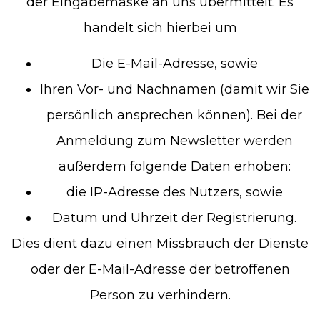
der Eingabemaske an uns übermittelt. Es
handelt sich hierbei um
Die E-Mail-Adresse, sowie
Ihren Vor- und Nachnamen (damit wir Sie
persönlich ansprechen können). Bei der
Anmeldung zum Newsletter werden
außerdem folgende Daten erhoben:
die IP-Adresse des Nutzers, sowie
Datum und Uhrzeit der Registrierung.
Dies dient dazu einen Missbrauch der Dienste
oder der E-Mail-Adresse der betroffenen
Person zu verhindern.