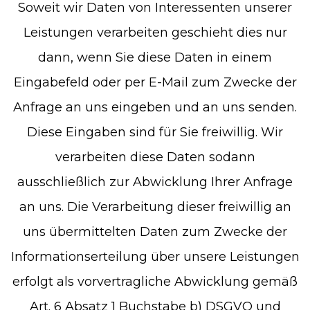
Soweit wir Daten von Interessenten unserer
Leistungen verarbeiten geschieht dies nur
dann, wenn Sie diese Daten in einem
Eingabefeld oder per E-Mail zum Zwecke der
Anfrage an uns eingeben und an uns senden.
Diese Eingaben sind für Sie freiwillig. Wir
verarbeiten diese Daten sodann
ausschließlich zur Abwicklung Ihrer Anfrage
an uns. Die Verarbeitung dieser freiwillig an
uns übermittelten Daten zum Zwecke der
Informationserteilung über unsere Leistungen
erfolgt als vorvertragliche Abwicklung gemäß
Art. 6 Absatz 1 Buchstabe b) DSGVO und