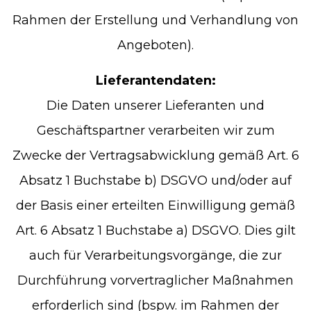
Rahmen der Erstellung und Verhandlung von
Angeboten).
Lieferantendaten:
Die Daten unserer Lieferanten und
Geschäftspartner verarbeiten wir zum
Zwecke der Vertragsabwicklung gemäß Art. 6
Absatz 1 Buchstabe b) DSGVO und/oder auf
der Basis einer erteilten Einwilligung gemäß
Art. 6 Absatz 1 Buchstabe a) DSGVO. Dies gilt
auch für Verarbeitungsvorgänge, die zur
Durchführung vorvertraglicher Maßnahmen
erforderlich sind (bspw. im Rahmen der