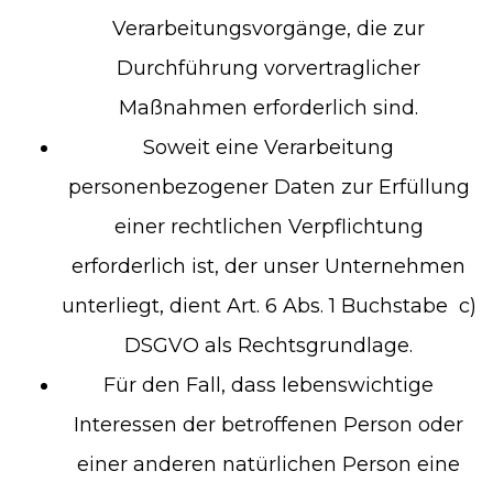
Verarbeitungsvorgänge, die zur
Durchführung vorvertraglicher
Maßnahmen erforderlich sind.
Soweit eine Verarbeitung
personenbezogener Daten zur Erfüllung
einer rechtlichen Verpflichtung
erforderlich ist, der unser Unternehmen
unterliegt, dient Art. 6 Abs. 1 Buchstabe c)
DSGVO als Rechtsgrundlage.
Für den Fall, dass lebenswichtige
Interessen der betroffenen Person oder
einer anderen natürlichen Person eine