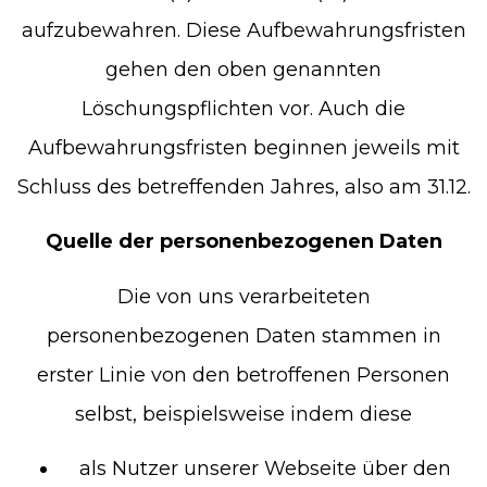
aufzubewahren. Diese Aufbewahrungsfristen
gehen den oben genannten
Löschungspflichten vor. Auch die
Aufbewahrungsfristen beginnen jeweils mit
Schluss des betreffenden Jahres, also am 31.12.
Quelle der personenbezogenen Daten
Die von uns verarbeiteten
personenbezogenen Daten stammen in
erster Linie von den betroffenen Personen
selbst, beispielsweise indem diese
als Nutzer unserer Webseite über den