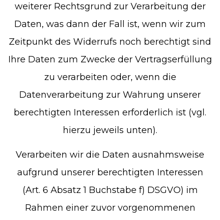
weiterer Rechtsgrund zur Verarbeitung der
Daten, was dann der Fall ist, wenn wir zum
Zeitpunkt des Widerrufs noch berechtigt sind
Ihre Daten zum Zwecke der Vertragserfüllung
zu verarbeiten oder, wenn die
Datenverarbeitung zur Wahrung unserer
berechtigten Interessen erforderlich ist (vgl.
hierzu jeweils unten).
Verarbeiten wir die Daten ausnahmsweise
aufgrund unserer berechtigten Interessen
(Art. 6 Absatz 1 Buchstabe f) DSGVO) im
Rahmen einer zuvor vorgenommenen