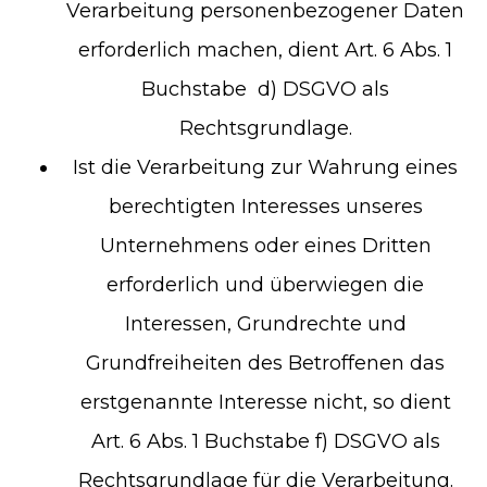
Verarbeitung personenbezogener Daten
erforderlich machen, dient Art. 6 Abs. 1
Buchstabe d) DSGVO als
Rechtsgrundlage.
Ist die Verarbeitung zur Wahrung eines
berechtigten Interesses unseres
Unternehmens oder eines Dritten
erforderlich und überwiegen die
Interessen, Grundrechte und
Grundfreiheiten des Betroffenen das
erstgenannte Interesse nicht, so dient
Art. 6 Abs. 1 Buchstabe f) DSGVO als
Rechtsgrundlage für die Verarbeitung.