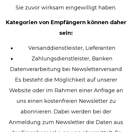
Sie zuvor wirksam eingewilligt haben.
Kategorien von Empfängern können daher
sein:
Versanddienstleister, Lieferanten
Zahlungsdienstleister, Banken
Datenverarbeitung bei Newsletterversand
Es besteht die Möglichkeit auf unserer
Website oder im Rahmen einer Anfrage an
uns einen kostenfreien Newsletter zu
abonnieren. Dabei werden bei der
Anmeldung zum Newsletter die Daten aus