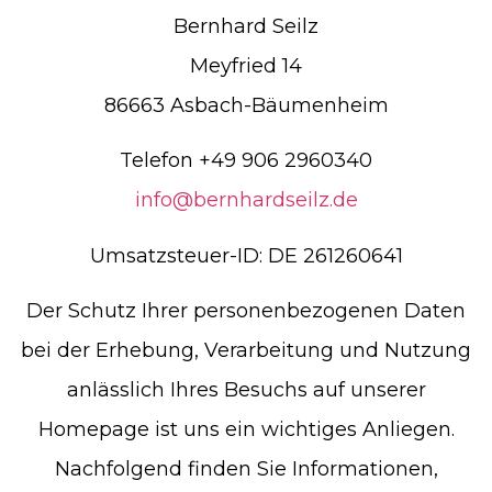
Bernhard Seilz
Meyfried 14
86663 Asbach-Bäumenheim
Telefon +49 906 2960340
info@bernhardseilz.de
Umsatzsteuer-ID: DE 261260641
Der Schutz Ihrer personenbezogenen Daten
bei der Erhebung, Verarbeitung und Nutzung
anlässlich Ihres Besuchs auf unserer
Homepage ist uns ein wichtiges Anliegen.
Nachfolgend finden Sie Informationen,