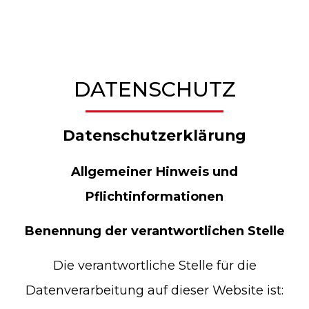
DATENSCHUTZ
Datenschutzerklärung
Allgemeiner Hinweis und
Pflichtinformationen
Benennung der verantwortlichen Stelle
Die verantwortliche Stelle für die
Datenverarbeitung auf dieser Website ist: