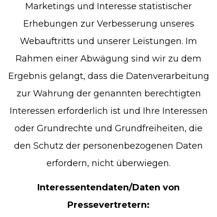
Marketings und Interesse statistischer
Erhebungen zur Verbesserung unseres
Webauftritts und unserer Leistungen. Im
Rahmen einer Abwägung sind wir zu dem
Ergebnis gelangt, dass die Datenverarbeitung
zur Wahrung der genannten berechtigten
Interessen erforderlich ist und Ihre Interessen
oder Grundrechte und Grundfreiheiten, die
den Schutz der personenbezogenen Daten
erfordern, nicht überwiegen.
Interessentendaten/Daten von
Pressevertretern: