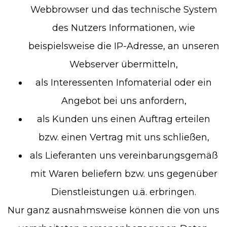
Webbrowser und das technische System
des Nutzers Informationen, wie
beispielsweise die IP-Adresse, an unseren
Webserver übermitteln,
als Interessenten Infomaterial oder ein
Angebot bei uns anfordern,
als Kunden uns einen Auftrag erteilen
bzw. einen Vertrag mit uns schließen,
als Lieferanten uns vereinbarungsgemäß
mit Waren beliefern bzw. uns gegenüber
Dienstleistungen u.ä. erbringen.
Nur ganz ausnahmsweise können die von uns