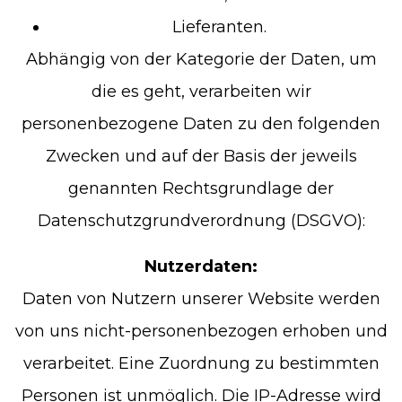
Lieferanten.
Abhängig von der Kategorie der Daten, um
die es geht, verarbeiten wir
personenbezogene Daten zu den folgenden
Zwecken und auf der Basis der jeweils
genannten Rechtsgrundlage der
Datenschutzgrundverordnung (DSGVO):
Nutzerdaten:
Daten von Nutzern unserer Website werden
von uns nicht-personenbezogen erhoben und
verarbeitet. Eine Zuordnung zu bestimmten
Personen ist unmöglich. Die IP-Adresse wird