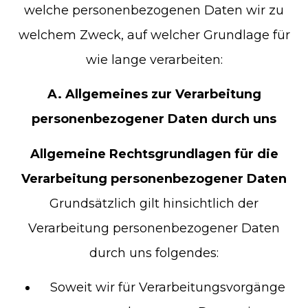
welche personenbezogenen Daten wir zu
welchem Zweck, auf welcher Grundlage für
wie lange verarbeiten:
A. Allgemeines zur Verarbeitung
personenbezogener Daten durch uns
Allgemeine Rechtsgrundlagen für die
Verarbeitung personenbezogener Daten
Grundsätzlich gilt hinsichtlich der
Verarbeitung personenbezogener Daten
durch uns folgendes:
Soweit wir für Verarbeitungsvorgänge