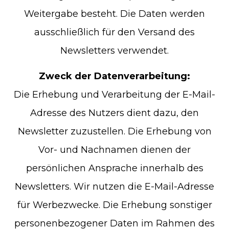
Weitergabe besteht. Die Daten werden
ausschließlich für den Versand des
Newsletters verwendet.
Zweck der Datenverarbeitung:
Die Erhebung und Verarbeitung der E-Mail-
Adresse des Nutzers dient dazu, den
Newsletter zuzustellen. Die Erhebung von
Vor- und Nachnamen dienen der
persönlichen Ansprache innerhalb des
Newsletters. Wir nutzen die E-Mail-Adresse
für Werbezwecke. Die Erhebung sonstiger
personenbezogener Daten im Rahmen des