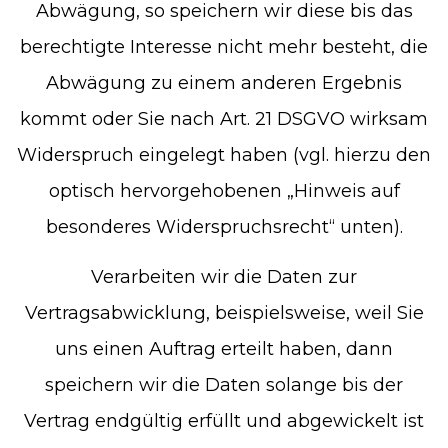
Abwägung, so speichern wir diese bis das
berechtigte Interesse nicht mehr besteht, die
Abwägung zu einem anderen Ergebnis
kommt oder Sie nach Art. 21 DSGVO wirksam
Widerspruch eingelegt haben (vgl. hierzu den
optisch hervorgehobenen „Hinweis auf
besonderes Widerspruchsrecht“ unten).
Verarbeiten wir die Daten zur
Vertragsabwicklung, beispielsweise, weil Sie
uns einen Auftrag erteilt haben, dann
speichern wir die Daten solange bis der
Vertrag endgültig erfüllt und abgewickelt ist