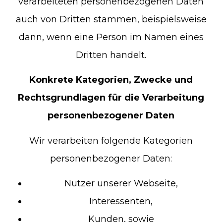
verarbeiteten personenbezogenen Daten
auch von Dritten stammen, beispielsweise
dann, wenn eine Person im Namen eines
Dritten handelt.
Konkrete Kategorien, Zwecke und
Rechtsgrundlagen für die Verarbeitung
personenbezogener Daten
Wir verarbeiten folgende Kategorien
personenbezogener Daten:
Nutzer unserer Webseite,
Interessenten,
Kunden, sowie