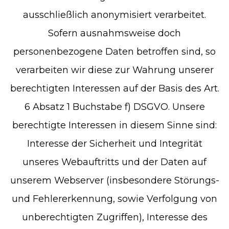
ausschließlich anonymisiert verarbeitet.
Sofern ausnahmsweise doch
personenbezogene Daten betroffen sind, so
verarbeiten wir diese zur Wahrung unserer
berechtigten Interessen auf der Basis des Art.
6 Absatz 1 Buchstabe f) DSGVO. Unsere
berechtigte Interessen in diesem Sinne sind:
Interesse der Sicherheit und Integrität
unseres Webauftritts und der Daten auf
unserem Webserver (insbesondere Störungs-
und Fehlererkennung, sowie Verfolgung von
unberechtigten Zugriffen), Interesse des