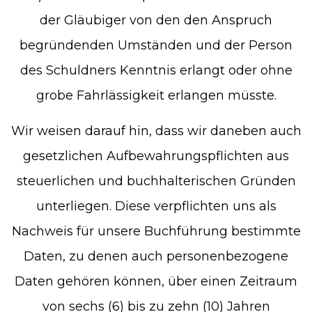
der Gläubiger von den den Anspruch
begründenden Umständen und der Person
des Schuldners Kenntnis erlangt oder ohne
grobe Fahrlässigkeit erlangen müsste.
Wir weisen darauf hin, dass wir daneben auch
gesetzlichen Aufbewahrungspflichten aus
steuerlichen und buchhalterischen Gründen
unterliegen. Diese verpflichten uns als
Nachweis für unsere Buchführung bestimmte
Daten, zu denen auch personenbezogene
Daten gehören können, über einen Zeitraum
von sechs (6) bis zu zehn (10) Jahren