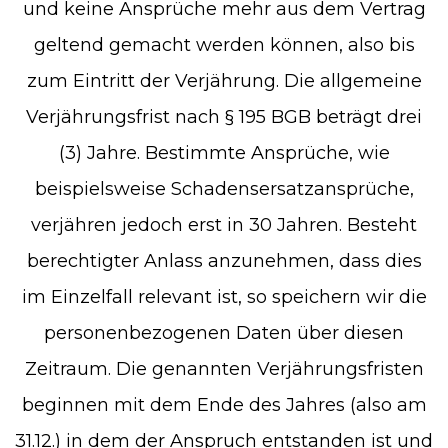
und keine Ansprüche mehr aus dem Vertrag
geltend gemacht werden können, also bis
zum Eintritt der Verjährung. Die allgemeine
Verjährungsfrist nach § 195 BGB beträgt drei
(3) Jahre. Bestimmte Ansprüche, wie
beispielsweise Schadensersatzansprüche,
verjähren jedoch erst in 30 Jahren. Besteht
berechtigter Anlass anzunehmen, dass dies
im Einzelfall relevant ist, so speichern wir die
personenbezogenen Daten über diesen
Zeitraum. Die genannten Verjährungsfristen
beginnen mit dem Ende des Jahres (also am
31.12.) in dem der Anspruch entstanden ist und