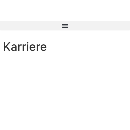
Karriere