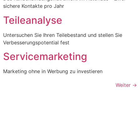
sichere Kontakte pro Jahr
Teileanalyse
Untersuchen Sie Ihren Teilebestand und stellen Sie
Verbesserungspotential fest
Servicemarketing
Marketing ohne in Werbung zu investieren
Weiter
→