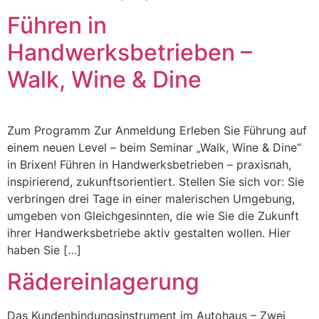
Führen in
Handwerksbetrieben –
Walk, Wine & Dine
Zum Programm Zur Anmeldung Erleben Sie Führung auf
einem neuen Level – beim Seminar „Walk, Wine & Dine“
in Brixen! Führen in Handwerksbetrieben – praxisnah,
inspirierend, zukunftsorientiert. Stellen Sie sich vor: Sie
verbringen drei Tage in einer malerischen Umgebung,
umgeben von Gleichgesinnten, die wie Sie die Zukunft
ihrer Handwerksbetriebe aktiv gestalten wollen. Hier
haben Sie […]
Rädereinlagerung
Das Kundenbindungsinstrument im Autohaus – Zwei