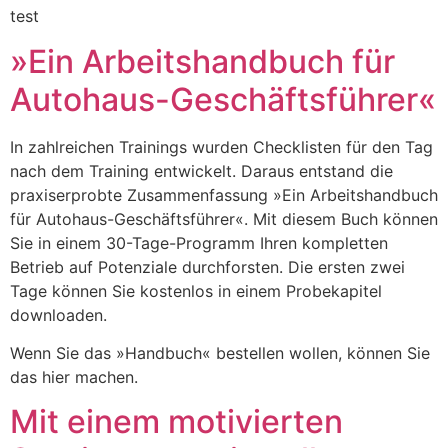
test
»Ein Arbeitshandbuch für
Autohaus-Geschäftsführer«
In zahlreichen Trainings wurden Checklisten für den Tag
nach dem Training entwickelt. Daraus entstand die
praxiserprobte Zusammenfassung »Ein Arbeitshandbuch
für Autohaus-Geschäftsführer«. Mit diesem Buch können
Sie in einem 30-Tage-Programm Ihren kompletten
Betrieb auf Potenziale durchforsten. Die ersten zwei
Tage können Sie kostenlos in einem Probekapitel
downloaden.
Wenn Sie das »Handbuch« bestellen wollen, können Sie
das hier machen.
Mit einem motivierten