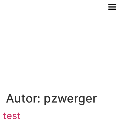
Autor:
pzwerger
test