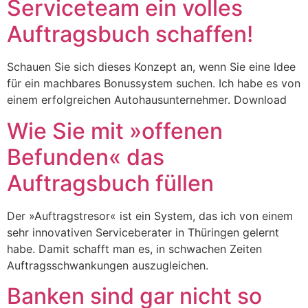
Serviceteam ein volles
Auftragsbuch schaffen!
Schauen Sie sich dieses Konzept an, wenn Sie eine Idee
für ein machbares Bonussystem suchen. Ich habe es von
einem erfolgreichen Autohausunternehmer. Download
Wie Sie mit »offenen
Befunden« das
Auftragsbuch füllen
Der »Auftragstresor« ist ein System, das ich von einem
sehr innovativen Serviceberater in Thüringen gelernt
habe. Damit schafft man es, in schwachen Zeiten
Auftragsschwankungen auszugleichen.
Banken sind gar nicht so