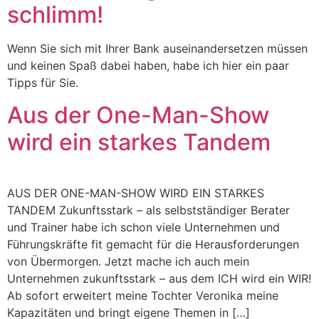
schlimm!
Wenn Sie sich mit Ihrer Bank auseinandersetzen müssen
und keinen Spaß dabei haben, habe ich hier ein paar
Tipps für Sie.
Aus der One-Man-Show
wird ein starkes Tandem
AUS DER ONE-MAN-SHOW WIRD EIN STARKES
TANDEM Zukunftsstark – als selbstständiger Berater
und Trainer habe ich schon viele Unternehmen und
Führungskräfte fit gemacht für die Herausforderungen
von Übermorgen. Jetzt mache ich auch mein
Unternehmen zukunftsstark – aus dem ICH wird ein WIR!
Ab sofort erweitert meine Tochter Veronika meine
Kapazitäten und bringt eigene Themen in […]